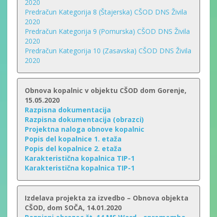
2020
Predračun Kategorija 8 (Štajerska) CŠOD DNS Živila
2020
Predračun Kategorija 9 (Pomurska) CŠOD DNS Živila
2020
Predračun Kategorija 10 (Zasavska) CŠOD DNS Živila
2020
Obnova kopalnic v objektu CŠOD dom Gorenje,
15.05.2020
Razpisna dokumentacija
Razpisna dokumentacija (obrazci)
Projektna naloga obnove kopalnic
Popis del kopalnice 1. etaža
Popis del kopalnice 2. etaža
Karakteristična kopalnica TIP-1
Karakteristična kopalnica TIP-1
Izdelava projekta za izvedbo – Obnova objekta
CŠOD, dom SOČA, 14.01.2020