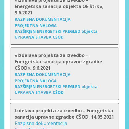
»Izdelava projekta za izvedbo –
Energetska sanacija objekta OE Štrk«,
9.6.2021
RAZPISNA DOKUMENTACIJA
PROJEKTNA NALOGA
RAZŠIRJEN ENERGETSKI PREGLED objekta
UPRAVNA STAVBA CŠOD
»Izdelava projekta za izvedbo –
Energetska sanacija upravne zgradbe
CŠOD«, 9.6.2021
RAZPISNA DOKUMENTACIJA
PROJEKTNA NALOGA
RAZŠIRJEN ENERGETSKI PREGLED objekta
UPRAVNA STAVBA CŠOD
Izdelava projekta za izvedbo – Energetska
sanacija upravne zgradbe CŠOD, 14.05.2021
Razpisna dokumentacija