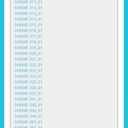
SHEME-311_01
SHEME-312_01
SHEME-313_01
SHEME-314_01
SHEME-315_01
SHEME-316_01
SHEME-317_01
SHEME-318_01
SHEME-319_01
SHEME-320_01
SHEME-321_01
SHEME-322_01
SHEME-323_01
SHEME-324_01
SHEME-325_01
SHEME-326_01
SHEME-327_01
SHEME-341_01
SHEME-342_01
SHEME-343_01
SHEME-344_01
SHEME-361_01
SHEME-362_01