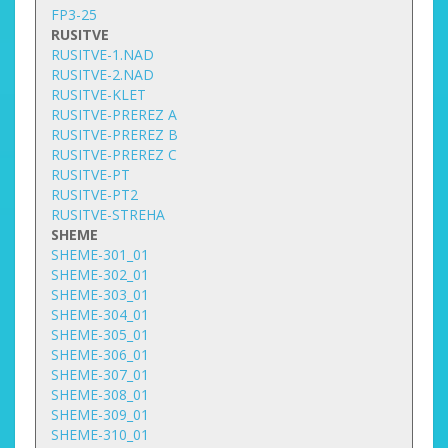
FP3-25
RUSITVE
RUSITVE-1.NAD
RUSITVE-2.NAD
RUSITVE-KLET
RUSITVE-PREREZ A
RUSITVE-PREREZ B
RUSITVE-PREREZ C
RUSITVE-PT
RUSITVE-PT2
RUSITVE-STREHA
SHEME
SHEME-301_01
SHEME-302_01
SHEME-303_01
SHEME-304_01
SHEME-305_01
SHEME-306_01
SHEME-307_01
SHEME-308_01
SHEME-309_01
SHEME-310_01