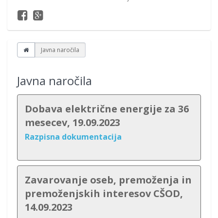
Javna naročila
Javna naročila
Dobava električne energije za 36
mesecev, 19.09.2023
Razpisna dokumentacija
Zavarovanje oseb, premoženja in
premoženjskih interesov CŠOD,
14.09.2023