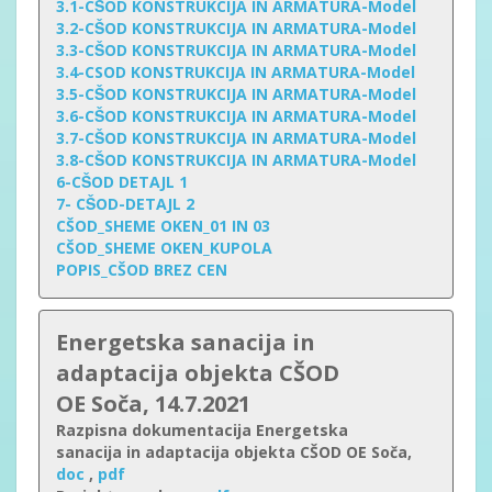
3.1-CŠOD KONSTRUKCIJA IN ARMATURA-Model
3.2-CŠOD KONSTRUKCIJA IN ARMATURA-Model
3.3-CŠOD KONSTRUKCIJA IN ARMATURA-Model
3.4-CSOD KONSTRUKCIJA IN ARMATURA-Model
3.5-CŠOD KONSTRUKCIJA IN ARMATURA-Model
3.6-CŠOD KONSTRUKCIJA IN ARMATURA-Model
3.7-CŠOD KONSTRUKCIJA IN ARMATURA-Model
3.8-CŠOD KONSTRUKCIJA IN ARMATURA-Model
6-CŠOD DETAJL 1
7- CŠOD-DETAJL 2
CŠOD_SHEME OKEN_01 IN 03
CŠOD_SHEME OKEN_KUPOLA
POPIS_CŠOD BREZ CEN
Energetska sanacija in
adaptacija
objekta
CŠOD
OE Soča, 14.7.2021
Razpisna dokumentacija Energetska
sanacija in adaptacija objekta CŠOD OE Soča,
doc
,
pdf