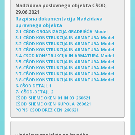
Nadzidava poslovnega objekta CŠOD,
29.06.2021
Razpisna dokumentacija Nadzidava
upravnega objekta
2.1-CŠOD ORGANIZACIJA GRADBIŠČA-Model
3.1-CŠOD KONSTRUKCIJA IN ARMATURA-Model
3.2-CŠOD KONSTRUKCIJA IN ARMATURA-Model
3.3-CŠOD KONSTRUKCIJA IN ARMATURA-Model
3.4-CSOD KONSTRUKCIJA IN ARMATURA-Model
3.5-CŠOD KONSTRUKCIJA IN ARMATURA-Model
3.6-CŠOD KONSTRUKCIJA IN ARMATURA-Model
3.7-CŠOD KONSTRUKCIJA IN ARMATURA-Model
3.8-CŠOD KONSTRUKCIJA IN ARMATURA-Model
6-CŠOD DETAJL 1
7- CŠOD-DETAJL 2
CŠOD_SHEME OKEN_01 IN 03_260621
CŠOD_SHEME OKEN_KUPOLA_260621
POPIS_CŠOD BREZ CEN_260621