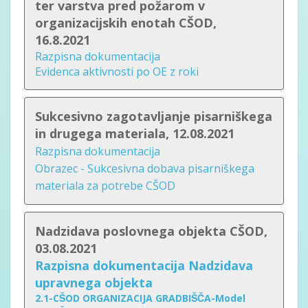
ter varstva pred požarom v
organizacijskih enotah CŠOD,
16.8.2021
Razpisna dokumentacija
Evidenca aktivnosti po OE z roki
Sukcesivno zagotavljanje pisarniškega
in drugega materiala, 12.08.2021
Razpisna dokumentacija
Obrazec - Sukcesivna dobava pisarniškega
materiala za potrebe CŠOD
Nadzidava poslovnega objekta CŠOD,
03.08.2021
Razpisna dokumentacija Nadzidava
upravnega objekta
2.1-CŠOD ORGANIZACIJA GRADBIŠČA-Model