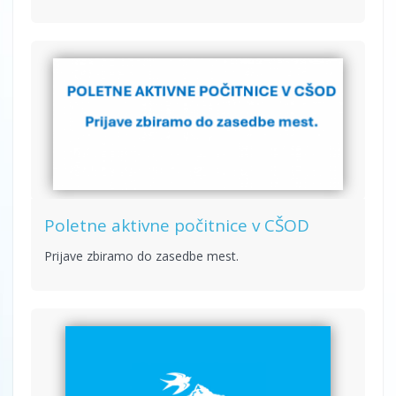
Poletne aktivne počitnice v CŠOD
Prijave zbiramo do zasedbe mest.