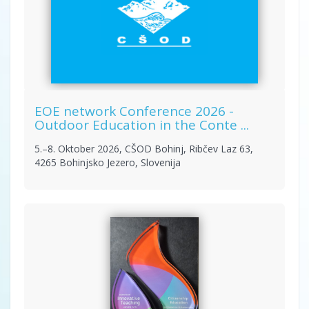
EOE network Conference 2026 -
Outdoor Education in the Conte ...
5.–8. Oktober 2026, CŠOD Bohinj, Ribčev Laz 63,
4265 Bohinjsko Jezero, Slovenija