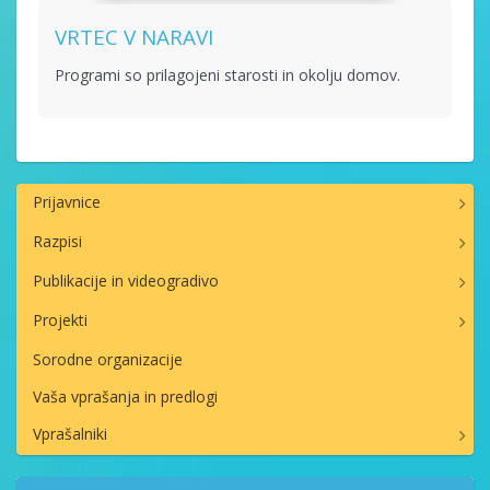
VRTEC V NARAVI
Programi so prilagojeni starosti in okolju domov.
Prijavnice
Razpisi
Publikacije in videogradivo
Projekti
Sorodne organizacije
Vaša vprašanja in predlogi
Vprašalniki