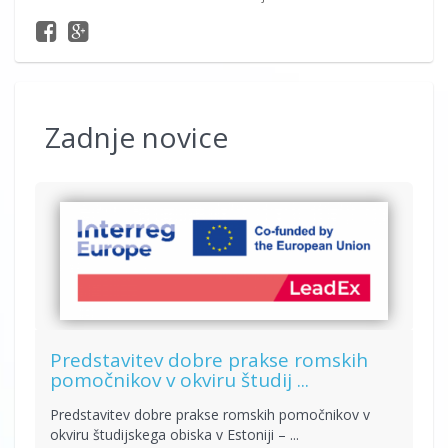
Zadnje novice
Predstavitev dobre prakse romskih
pomočnikov v okviru študij ...
Predstavitev dobre prakse romskih pomočnikov v
okviru študijskega obiska v Estoniji – ...