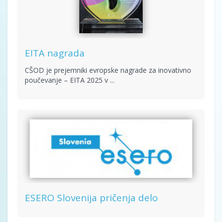
EITA nagrada
CŠOD je prejemniki evropske nagrade za inovativno
poučevanje – EITA 2025 v ...
ESERO Slovenija pričenja delo