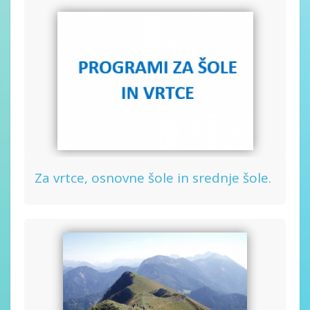
Za vrtce, osnovne šole in srednje šole.