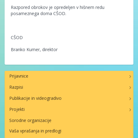
Razpored obrokov je opredeljen v hišnem redu
posameznega doma CŠOD.
CŠOD
Branko Kumer, direktor
Prijavnice
Razpisi
Publikacije in videogradivo
Projekti
Sorodne organizacije
Vaša vprašanja in predlogi