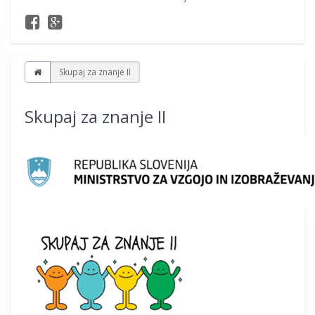
Skupaj za znanje II
Skupaj za znanje II