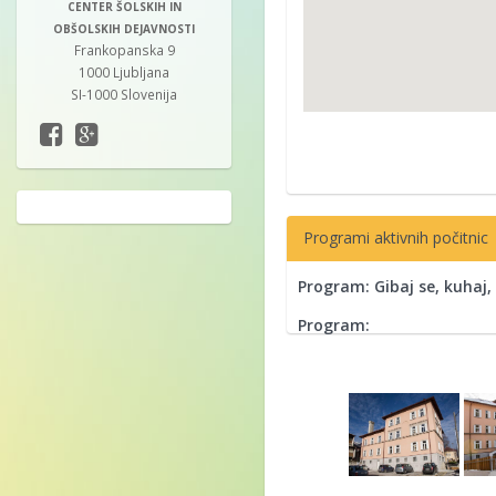
CENTER ŠOLSKIH IN
OBŠOLSKIH DEJAVNOSTI
Frankopanska 9
1000 Ljubljana
SI-1000 Slovenija
Programi aktivnih počitnic
Program: Gibaj se, kuhaj,
Program: