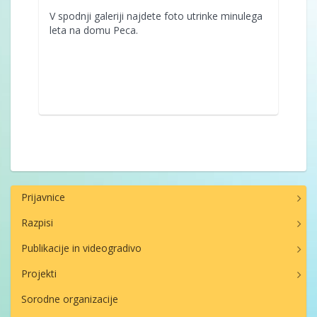
V spodnji galeriji najdete foto utrinke minulega
leta na domu Peca.
Prijavnice
Razpisi
Publikacije in videogradivo
Projekti
Sorodne organizacije