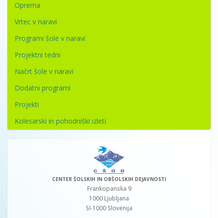
Oprema
Vrtec v naravi
Programi šole v naravi
Projektni tedni
Načrt šole v naravi
Dodatni programi
Projekti
Kolesarski in pohodniški izleti
CENTER ŠOLSKIH IN OBŠOLSKIH DEJAVNOSTI
Frankopanska 9
1000 Ljubljana
SI-1000 Slovenija