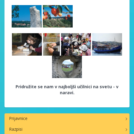
Pridružite se nam v najboljši učilnici na svetu - v
naravi.
Prijavnice
Razpisi