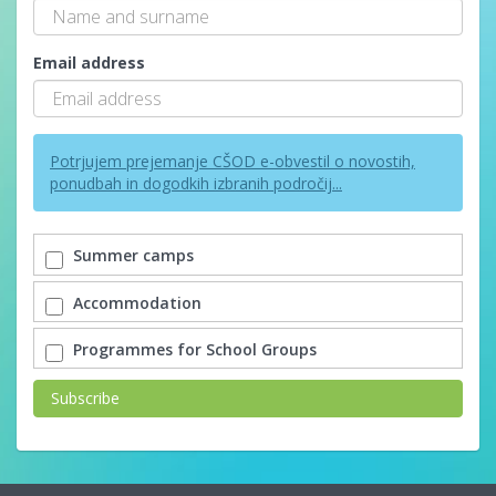
Email address
Potrjujem prejemanje CŠOD e-obvestil o novostih,
ponudbah in dogodkih izbranih področij...
Summer camps
Accommodation
Programmes for School Groups
Subscribe