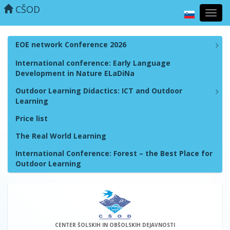
CŠOD
Toggl
navig
EOE network Conference 2026
International conference: Early Language
Development in Nature ELaDiNa
Outdoor Learning Didactics: ICT and Outdoor
Learning
Price list
The Real World Learning
International Conference: Forest – the Best Place for
Outdoor Learning
CENTER ŠOLSKIH IN OBŠOLSKIH DEJAVNOSTI