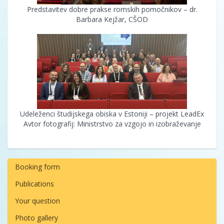
Predstavitev dobre prakse romskih pomočnikov – dr.
Barbara Kejžar, CŠOD
Udeleženci študijskega obiska v Estoniji – projekt LeadEx
Avtor fotografij: Ministrstvo za vzgojo in izobraževanje
Booking form
Publications
Your question
Photo gallery