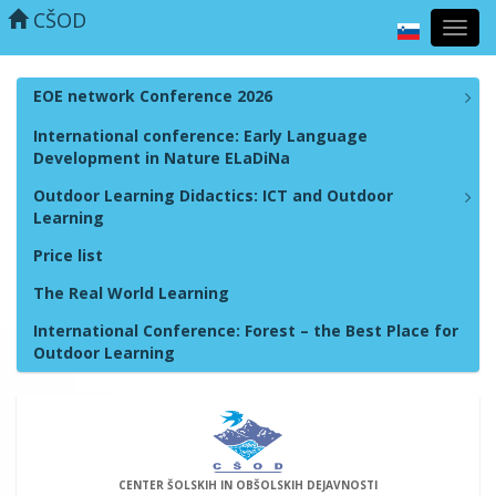
CŠOD
Toggl
navig
EOE network Conference 2026
International conference: Early Language
Development in Nature ELaDiNa
Outdoor Learning Didactics: ICT and Outdoor
Learning
Price list
The Real World Learning
International Conference: Forest – the Best Place for
Outdoor Learning
CENTER ŠOLSKIH IN OBŠOLSKIH DEJAVNOSTI