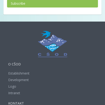
Subscribe
O CŠOD
Establishment
Development
Logo
Intranet
KONTAKT