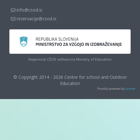
info@csod.si
rezervacije@csod.si
Dejavnosti CŠOD sofinancira Ministry of Education
© Copyright 2014 - 2026 Centre for school and Outdoor
Education
Proudly powered by
Laravel