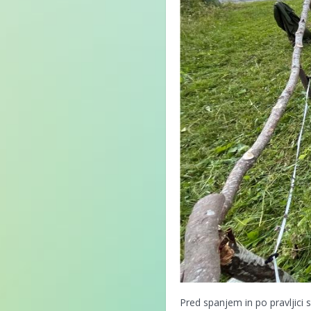
Pred spanjem in po pravljici 