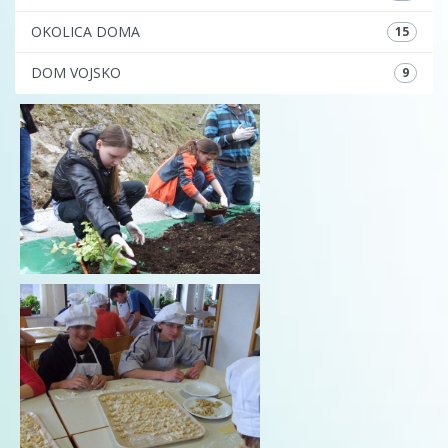
OKOLICA DOMA
15
DOM VOJSKO
9